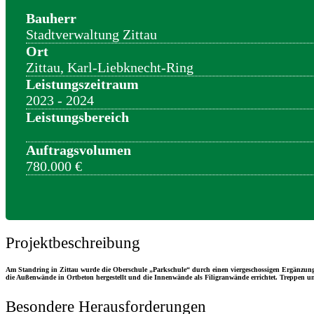
Bauherr
Stadtverwaltung Zittau
Ort
Zittau, Karl-Liebknecht-Ring
Leistungszeitraum
2023 - 2024
Leistungsbereich
Auftragsvolumen
780.000 €
Projektbeschreibung
Am Standring in Zittau wurde die Oberschule „Parkschule“ durch einen viergeschossigen Ergänzun
die Außenwände in Ortbeton hergestellt und die Innenwände als Filigranwände errichtet. Treppen un
Besondere Herausforderungen