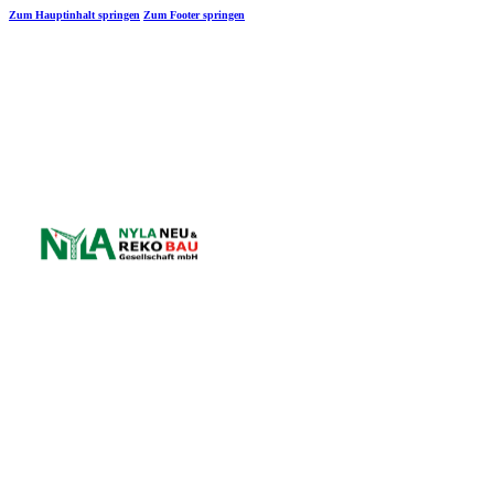
Zum Hauptinhalt springen
Zum Footer springen