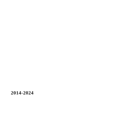
2014-2024