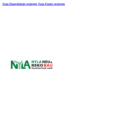
Zum Hauptinhalt springen
Zum Footer springen