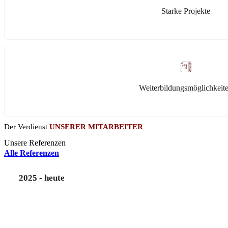
Starke Projekte
Weiterbildungsmöglichkeit
Der Verdienst
UNSERER MITARBEITER
Unsere Referenzen
Alle Referenzen
2025 - heute