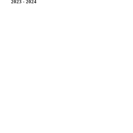
2023 - 2024