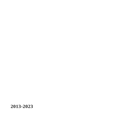
2013-2023