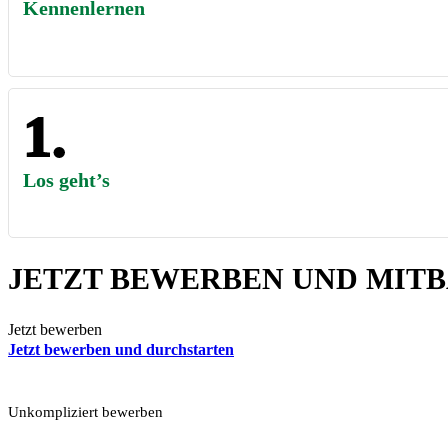
Kennenlernen
Los geht’s
JETZT BEWERBEN UND MITB
Jetzt bewerben
Jetzt bewerben und durchstarten
Unkompliziert bewerben