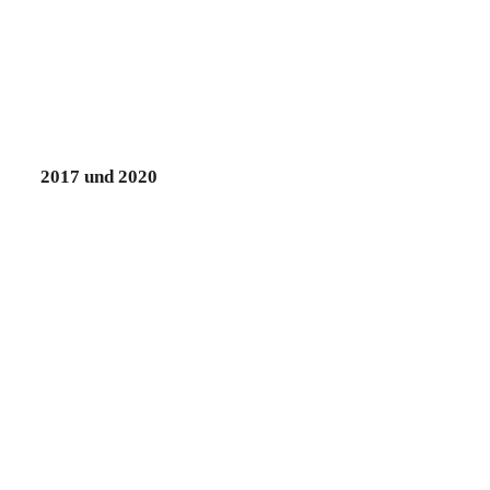
2017 und 2020