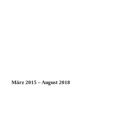
März 2015 – August 2018