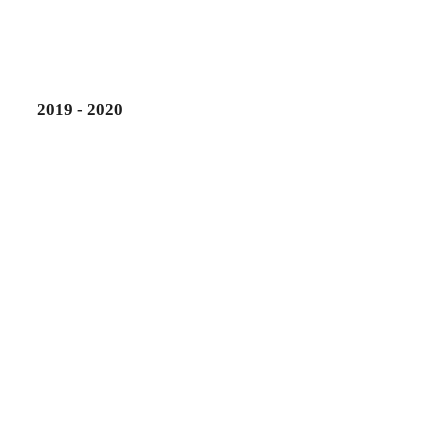
2019 - 2020