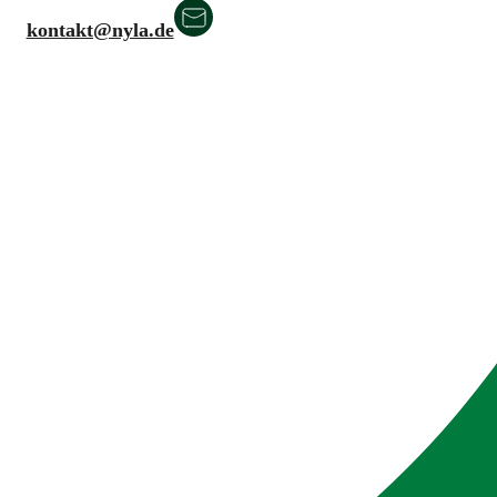
kontakt@nyla.de