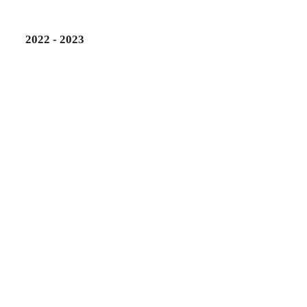
2022 - 2023